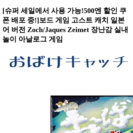
[슈퍼 세일에서 사용 가능!500엔 할인 쿠
폰 배포 중!]보드 게임 고스트 캐치 일본
어 버전 Zoch/Jaques Zeimet 장난감 실내
놀이 아날로그 게임