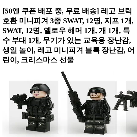
[50엔 쿠폰 배포 중, 무료 배송] 레고 브릭
호환 미니피겨 3종 SWAT, 12명, 지프 1개,
SWAT, 12명, 옐로우 해머 1개, 개 1개, 특
수 부대 1개, 무기가 있는 교육용 장난감,
생일 놀이, 레고 미니피겨 블록 장난감, 어
린이, 크리스마스 선물