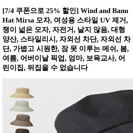
[7/4 쿠폰으로 25% 할인] Wind and Banu
Hat Mirsa 모자, 여성용 스타일 UV 제거,
챙이 넓은 모자, 자전거, 날지 않음, 대형
양산, 스타일리시, 자외선 차단, 자외선 차
단, 가볍고 시원한, 잠 못 이루는 메쉬, 봄,
여름, 어버이날 픽업, 엄마, 보육교사, 어
린이집, 뒤집을 수 없습니다