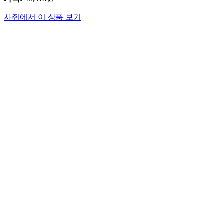
사줘에서 이 상품 보기