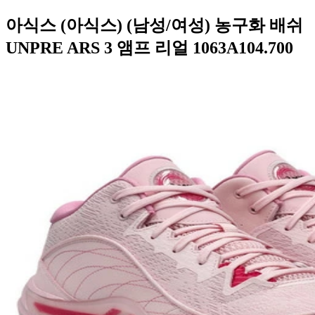
아식스 (아식스) (남성/여성) 농구화 배쉬
UNPRE ARS 3 앰프 리얼 1063A104.700