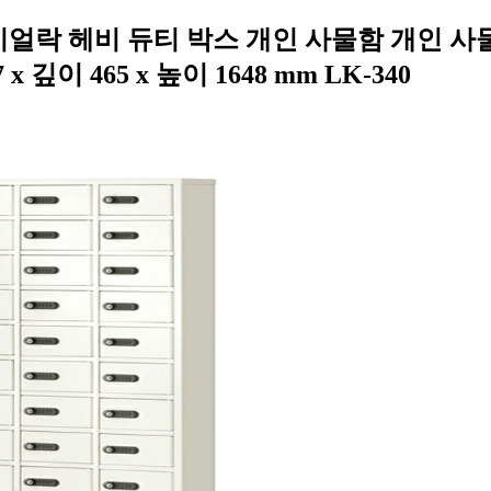
 다이얼락 헤비 듀티 박스 개인 사물함 개인 
이 465 x 높이 1648 mm LK-340