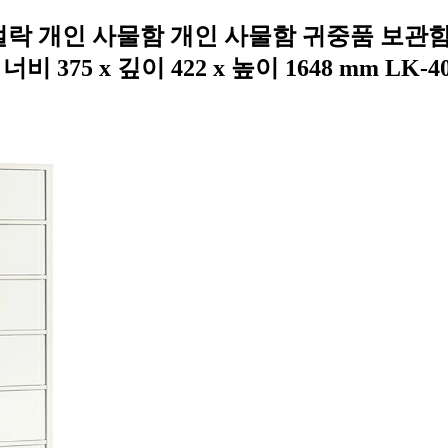
다이얼락 개인 사물함 개인 사물함 귀중품 보관
375 x 깊이 422 x 높이 1648 mm LK-4