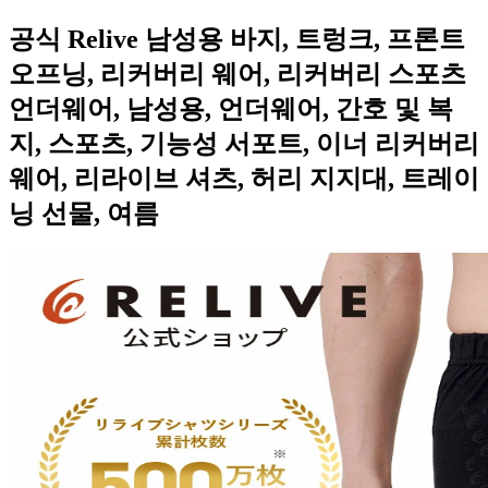
공식 Relive 남성용 바지, 트렁크, 프론트
오프닝, 리커버리 웨어, 리커버리 스포츠
언더웨어, 남성용, 언더웨어, 간호 및 복
지, 스포츠, 기능성 서포트, 이너 리커버리
웨어, 리라이브 셔츠, 허리 지지대, 트레이
닝 선물, 여름