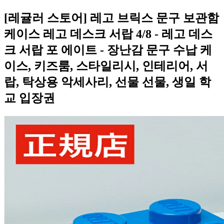
[레귤러 스토어] 레고 브릭스 문구 보관함
케이스 레고 데스크 서랍 4/8 - 레고 데스
크 서랍 포 에이트 - 장난감 문구 수납 케
이스, 키즈룸, 스타일리시, 인테리어, 서
랍, 탁상용 악세사리, 선물 선물, 생일 학
교 입장권