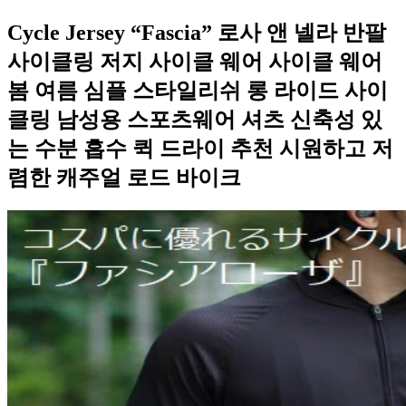
Cycle Jersey “Fascia” 로사 앤 넬라 반팔
사이클링 저지 사이클 웨어 사이클 웨어
봄 여름 심플 스타일리쉬 롱 라이드 사이
클링 남성용 스포츠웨어 셔츠 신축성 있
는 수분 흡수 퀵 드라이 추천 시원하고 저
렴한 캐주얼 로드 바이크