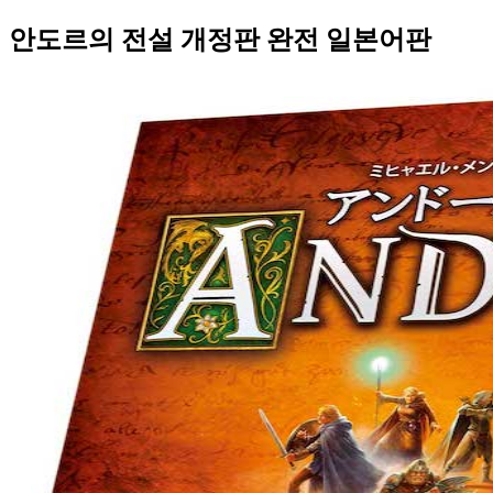
안도르의 전설 개정판 완전 일본어판