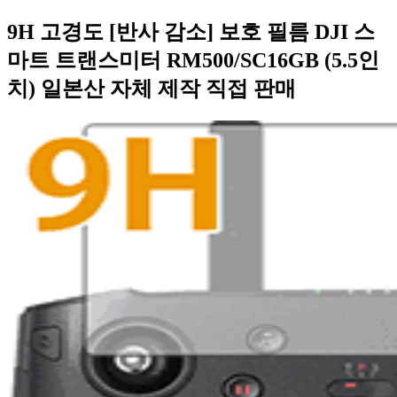
9H 고경도 [반사 감소] 보호 필름 DJI 스
마트 트랜스미터 RM500/SC16GB (5.5인
치) 일본산 자체 제작 직접 판매