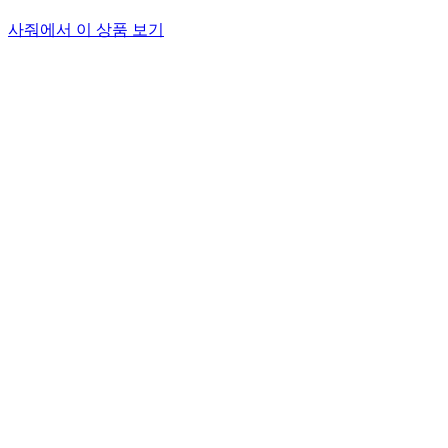
사줘에서 이 상품 보기