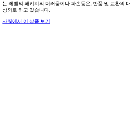
는 레벨의 패키지의 더러움이나 파손등은, 반품 및 교환의 대
상외로 하고 있습니다.
사줘에서 이 상품 보기