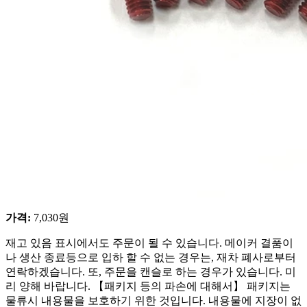
가격
:
7,030
원
재고 있음 표시에서도 주문이 될 수 있습니다. 메이커 결품이
나 생산 종료등으로 입하 할 수 없는 경우는, 재차 폐사로부터
연락하겠습니다. 또, 주문을 캔슬로 하는 경우가 있습니다. 미
리 양해 바랍니다. 【패키지 등의 파손에 대해서】 패키지는
물류시 내용물을 보호하기 위한 것입니다. 내용물에 지장이 없