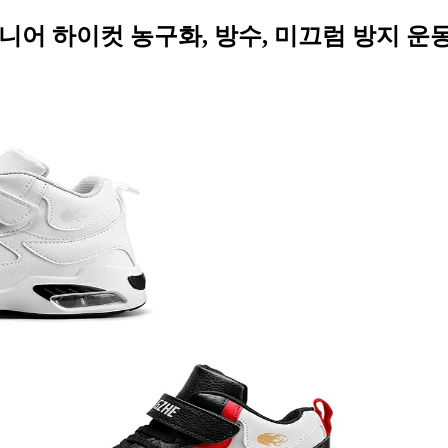
어 하이컷 농구화, 방수, 미끄럼 방지 운동화,