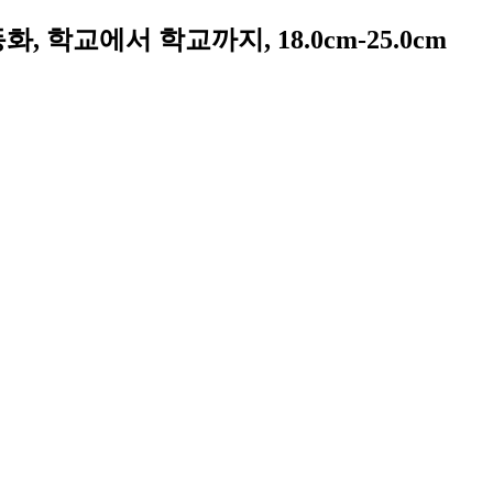
 학교에서 학교까지, 18.0cm-25.0cm