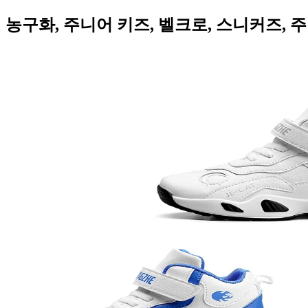
농구화, 주니어 키즈, 벨크로, 스니커즈, 주니