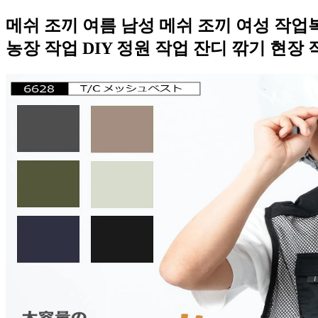
메쉬 조끼 여름 남성 메쉬 조끼 여성 작업
농장 작업 DIY 정원 작업 잔디 깎기 현장 