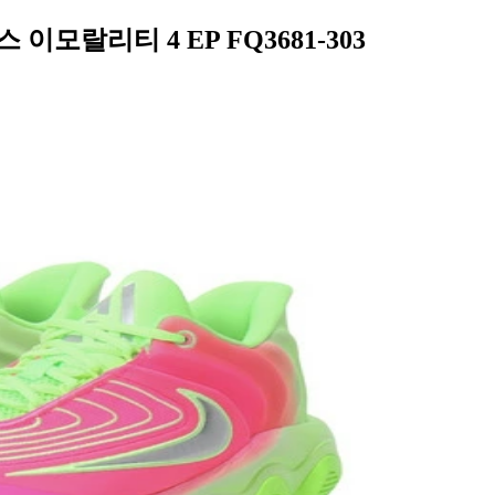
 이모랄리티 4 EP FQ3681-303