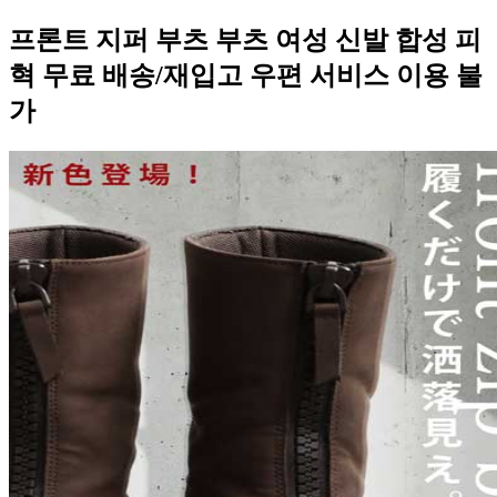
프론트 지퍼 부츠 부츠 여성 신발 합성 피
혁 무료 배송/재입고 우편 서비스 이용 불
가