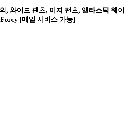
 하의, 와이드 팬츠, 이지 팬츠, 엘라스틱 웨이
 Forcy [메일 서비스 가능]