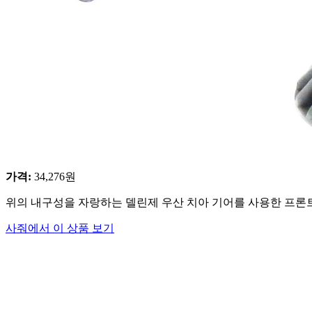
가격
:
34,276
원
위의 내구성을 자랑하는 델린제 우산 치아 기어를 사용한 프론
사줘에서 이 상품 보기