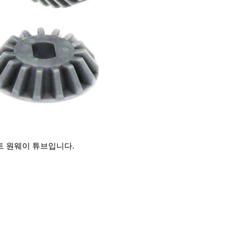
트 원웨이 튜브입니다.