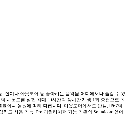
능. 집이나 아웃도어 등 좋아하는 음악을 어디에서나 즐길 수 있
의 사운드를 실현 최대 20시간의 장시간 재생 1회 충전으로 최
볼륨이나 음원에 따라 다릅니다. 아웃도어에서도 안심, IP67의
 사용 가능. Pro 이퀄라이저 기능 기존의 Soundcore 앱에