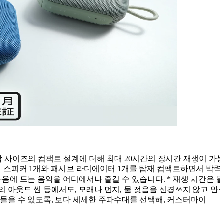
닥 사이즈의 컴팩트 설계에 더해 최대 20시간의 장시간 재생이 가
 스피커 1개와 패시브 라디에이터 1개를 탑재 컴팩트하면서 박력
마음에 드는 음악을 어디에서나 즐길 수 있습니다. * 재생 시간은 
 아웃드 씬 등에서도, 모래나 먼지, 물 젖음을 신경쓰지 않고 안심하고
 들을 수 있도록, 보다 세세한 주파수대를 선택해, 커스터마이