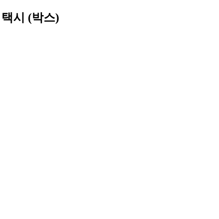
 택시 (박스)