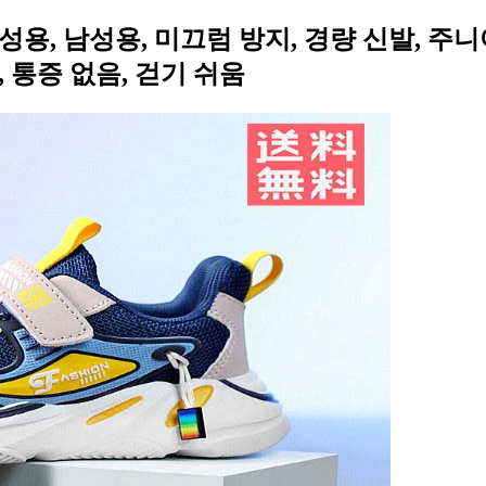
성용, 남성용, 미끄럼 방지, 경량 신발, 주니
, 통증 없음, 걷기 쉬움