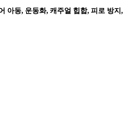
어 아동, 운동화, 캐주얼 힙합, 피로 방지,