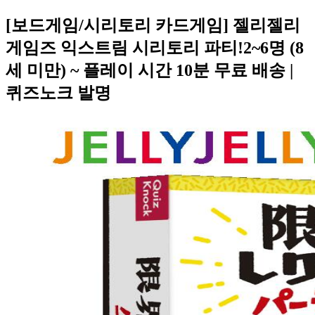
[보드게임/시리토리 카드게임] 젤리젤리
게임즈 익스트림 시리토리 파티!2~6명 (8
세 미만) ~ 플레이 시간 10분 무료 배송 |
퀴즈노크 발명