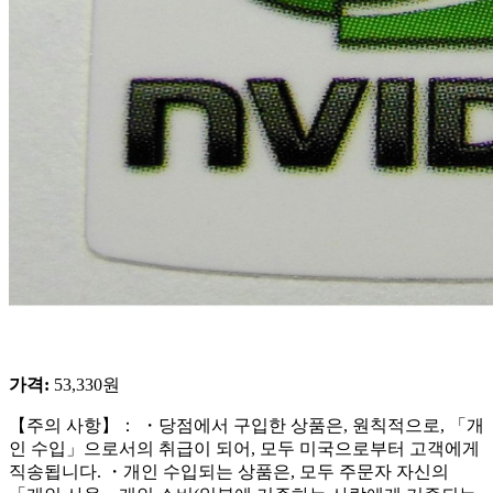
가격
:
53,330
원
【주의 사항】： ・당점에서 구입한 상품은, 원칙적으로, 「개
인 수입」으로서의 취급이 되어, 모두 미국으로부터 고객에게
직송됩니다. ・개인 수입되는 상품은, 모두 주문자 자신의