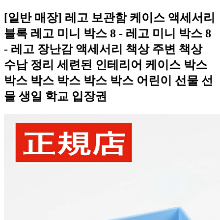
[일반 매장] 레고 보관함 케이스 액세서리
블록 레고 미니 박스 8 - 레고 미니 박스 8
- 레고 장난감 액세서리 책상 주변 책상
수납 정리 세련된 인테리어 케이스 박스
박스 박스 박스 박스 박스 어린이 선물 선
물 생일 학교 입장권