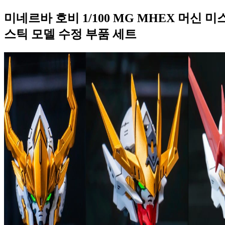
미네르바 호비 1/100 MG MHEX 머신 
스틱 모델 수정 부품 세트