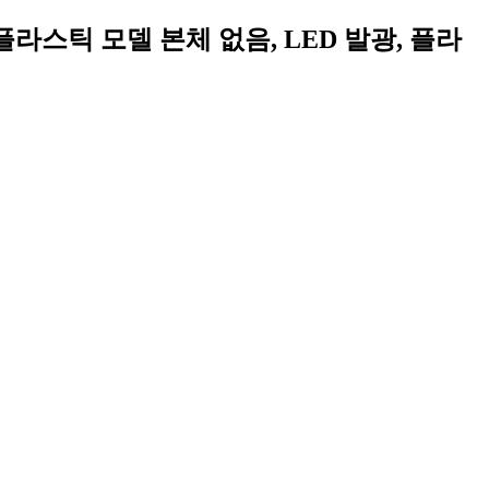
플라스틱 모델 본체 없음, LED 발광, 플라