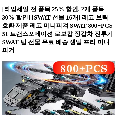
[타임세일 전 품목 25% 할인, 2개 품목
30% 할인] [SWAT 선물 16개] 레고 브릭
호환 제품 레고 미니피겨 SWAT 800+PCS
51 트랜스포메이션 로보캅 장갑차 전투기
SWAT 팀 선물 무료 배송 생일 프리 미니
피겨