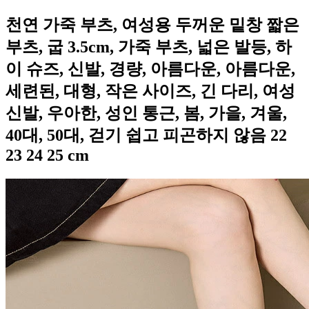
천연 가죽 부츠, 여성용 두꺼운 밑창 짧은
부츠, 굽 3.5cm, 가죽 부츠, 넓은 발등, 하
이 슈즈, 신발, 경량, 아름다운, 아름다운,
세련된, 대형, 작은 사이즈, 긴 다리, 여성
신발, 우아한, 성인 통근, 봄, 가을, 겨울,
40대, 50대, 걷기 쉽고 피곤하지 않음 22
23 24 25 cm