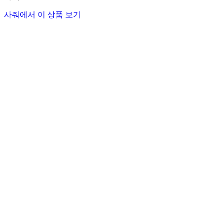
사줘에서 이 상품 보기