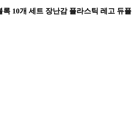
블록 10개 세트 장난감 플라스틱 레고 듀플