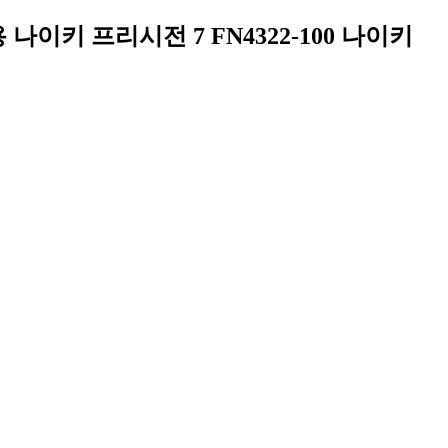
용 나이키 프리시전 7 FN4322-100 나이키