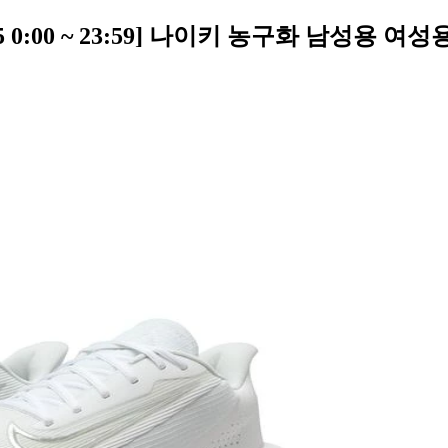
0:00 ~ 23:59] 나이키 농구화 남성용 여성