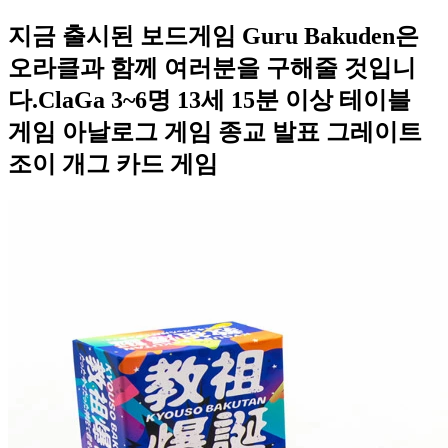
지금 출시된 보드게임 Guru Bakuden은
오라클과 함께 여러분을 구해줄 것입니
다.ClaGa 3~6명 13세 15분 이상 테이블
게임 아날로그 게임 종교 발표 그레이트
조이 개그 카드 게임