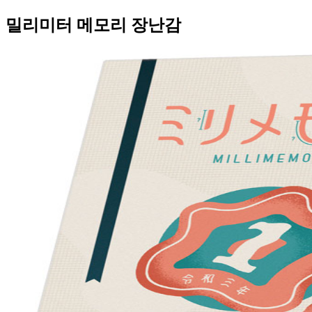
밀리미터 메모리 장난감