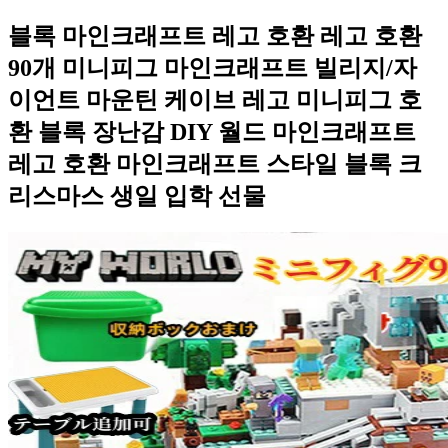
블록 마인크래프트 레고 호환 레고 호환
90개 미니피그 마인크래프트 빌리지/자
이언트 마운틴 케이브 레고 미니피그 호
환 블록 장난감 DIY 월드 마인크래프트
레고 호환 마인크래프트 스타일 블록 크
리스마스 생일 입학 선물