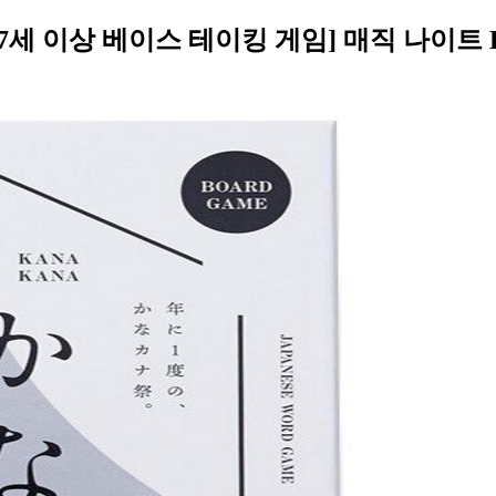
 7세 이상 베이스 테이킹 게임] 매직 나이트 B