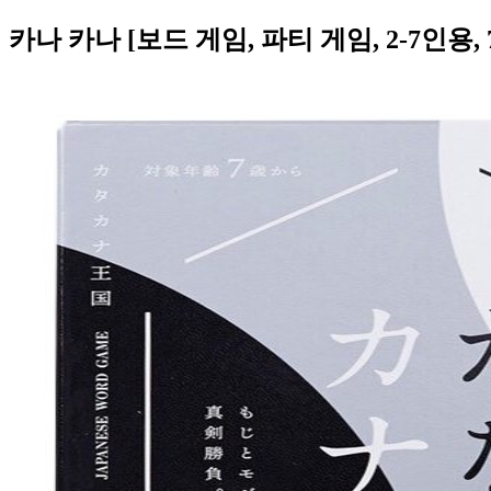
카나 카나 [보드 게임, 파티 게임, 2-7인용,