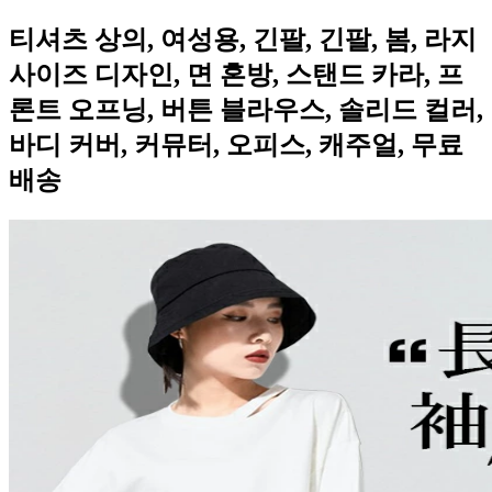
티셔츠 상의, 여성용, 긴팔, 긴팔, 봄, 라지
사이즈 디자인, 면 혼방, 스탠드 카라, 프
론트 오프닝, 버튼 블라우스, 솔리드 컬러,
바디 커버, 커뮤터, 오피스, 캐주얼, 무료
배송