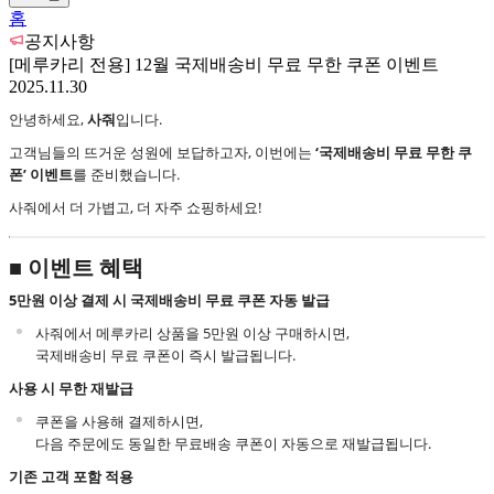
홈
공지사항
[메루카리 전용] 12월 국제배송비 무료 무한 쿠폰 이벤트
2025.11.30
안녕하세요,
사줘
입니다.
고객님들의 뜨거운 성원에 보답하고자, 이번에는
‘국제배송비 무료 무한 쿠
폰’ 이벤트
를 준비했습니다.
사줘에서 더 가볍고, 더 자주 쇼핑하세요!
■ 이벤트 혜택
5만원 이상 결제 시 국제배송비 무료 쿠폰 자동 발급
사줘에서 메루카리 상품을 5만원 이상 구매하시면,
국제배송비 무료 쿠폰이 즉시 발급됩니다.
사용 시 무한 재발급
쿠폰을 사용해 결제하시면,
다음 주문에도 동일한 무료배송 쿠폰이 자동으로 재발급됩니다.
기존 고객 포함 적용