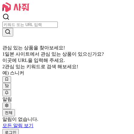
관심 있는 상품을 찾아보세요!
1
일본 사이트에서 관심 있는 상품이 있으신가요?
이곳에 URL을 입력해 주세요.
2
관심 있는 키워드로 검색 해보세요!
예) 스니커
알림
전체
알림이 없습니다.
모든 알림 보기
로그인