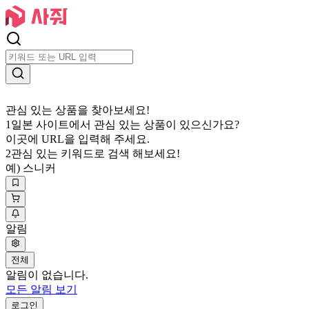
관심 있는 상품을 찾아보세요!
1
일본 사이트에서 관심 있는 상품이 있으신가요?
이곳에 URL을 입력해 주세요.
2
관심 있는 키워드로 검색 해보세요!
예) 스니커
알림
전체
알림이 없습니다.
모든 알림 보기
로그인