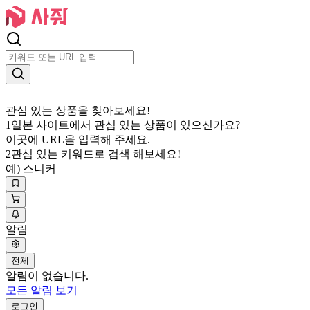
관심 있는 상품을 찾아보세요!
1
일본 사이트에서 관심 있는 상품이 있으신가요?
이곳에 URL을 입력해 주세요.
2
관심 있는 키워드로 검색 해보세요!
예) 스니커
알림
전체
알림이 없습니다.
모든 알림 보기
로그인