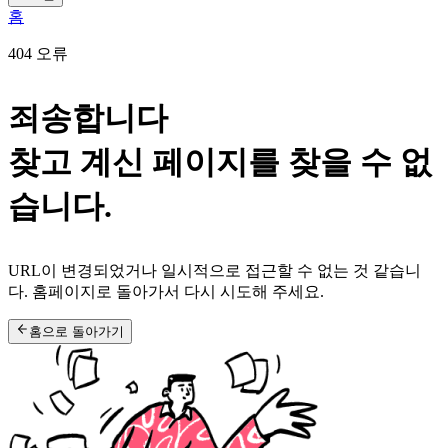
홈
404 오류
죄송합니다
찾고 계신 페이지를 찾을 수 없
습니다.
URL이 변경되었거나 일시적으로 접근할 수 없는 것 같습니
다. 홈페이지로 돌아가서 다시 시도해 주세요.
홈으로 돌아가기