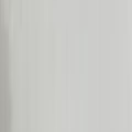
카게야마 비오 보드 게임 하이큐
₩65,788