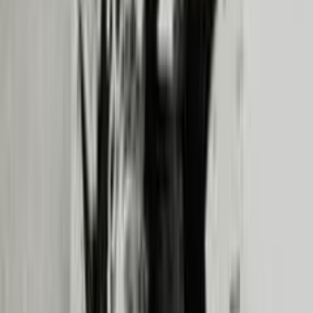
[중고] 보드 게임 Schadenfreude -샤덴 플로이드-(3판)
₩45,111