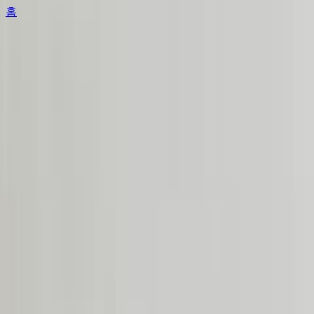
홈
보드게임
일본 직구·구매대행 -
사줘
피규어/취미
피규어/인형
레고/블록
프라모델
RC/드론
보드게임
음반/악기
여성의류
남성의류
신발
가방/지갑
시계
쥬얼리
패션 액세서리