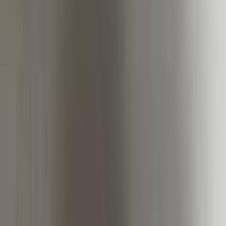
[중고] 보드게임 토리 토리 트렌드
₩15,977