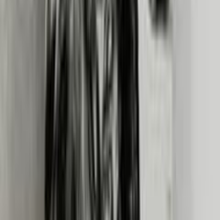
[중고] 보드 게임 심장 발작이 되지 않는 10가지 방법 일본어판
(Infarkt)
₩40,412