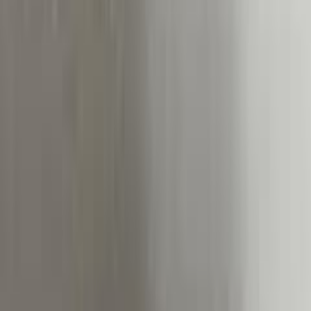
오이카와 토루 보드게임 하이큐
₩65,788