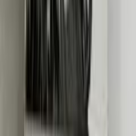
[중고] 보드게임 샤이몬스터즈 일본어판 (Shy Monsters)
₩22,555