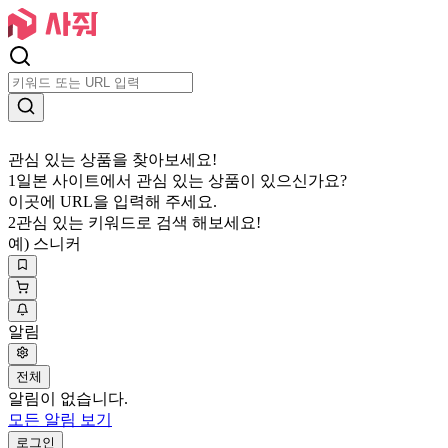
관심 있는 상품을 찾아보세요!
1
일본 사이트에서 관심 있는 상품이 있으신가요?
이곳에 URL을 입력해 주세요.
2
관심 있는 키워드로 검색 해보세요!
예) 스니커
알림
전체
알림이 없습니다.
모든 알림 보기
로그인