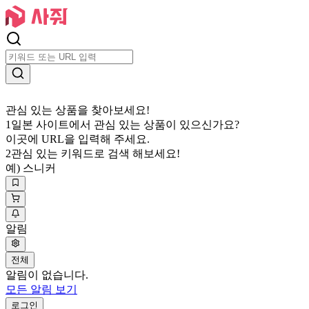
관심 있는 상품을 찾아보세요!
1
일본 사이트에서 관심 있는 상품이 있으신가요?
이곳에 URL을 입력해 주세요.
2
관심 있는 키워드로 검색 해보세요!
예) 스니커
알림
전체
알림이 없습니다.
모든 알림 보기
로그인