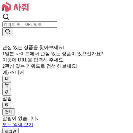
관심 있는 상품을 찾아보세요!
1
일본 사이트에서 관심 있는 상품이 있으신가요?
이곳에 URL을 입력해 주세요.
2
관심 있는 키워드로 검색 해보세요!
예) 스니커
알림
전체
알림이 없습니다.
모든 알림 보기
로그인