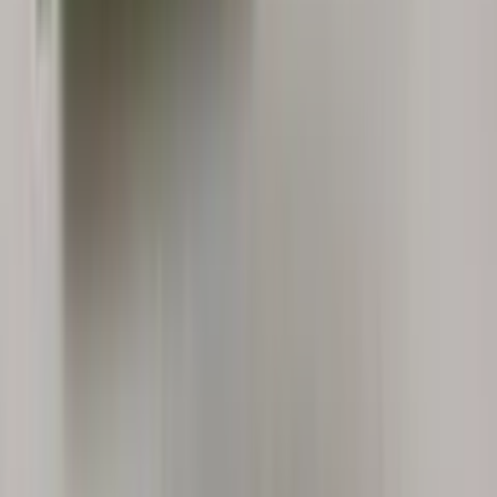
캐롤 크리스찬 포엘 AM/2609 가죽 부츠
₩2,960,472