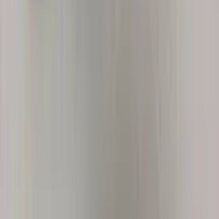
ifsixwas9 파이톤 머드맥스/lgb 르그랑 블루
₩2,810,099