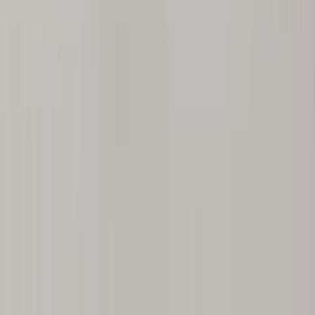
뷰티/미용
디지털
스포츠/레저
유아동/출산
도서/문구
아트/컬렉션
부츠
전체 652,946개