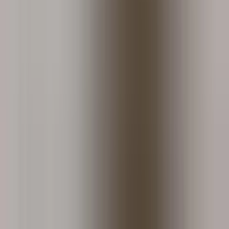
[한정세일] 646-02 1970 리프린트 리바이스 데드 스톡 29
₩122,084