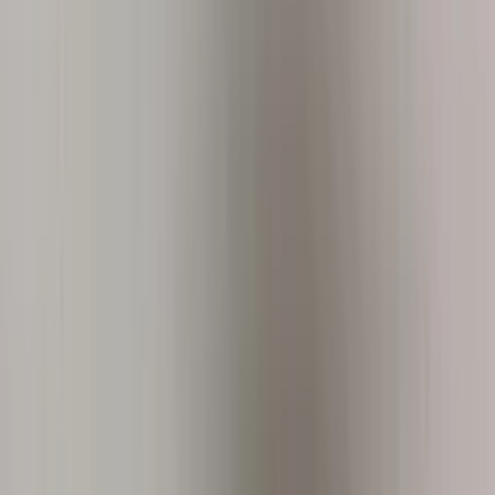
얼리 이웃 x 대너 마운틴 부츠 약 26.5 비브람
₩93,983