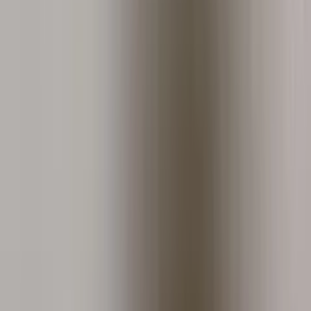
아이카츠 미스테리어스 발고 부츠
₩6,108