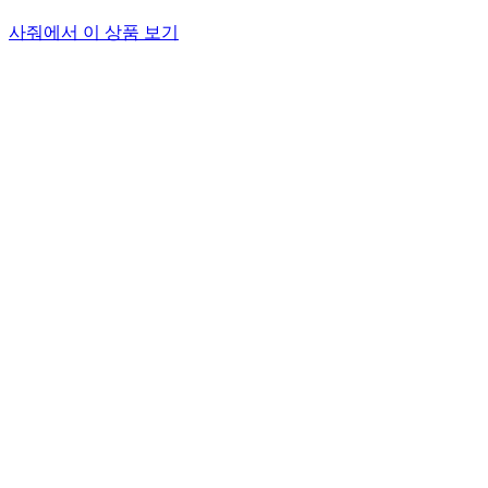
사줘에서 이 상품 보기