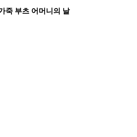
퍼 가죽 부츠 어머니의 날