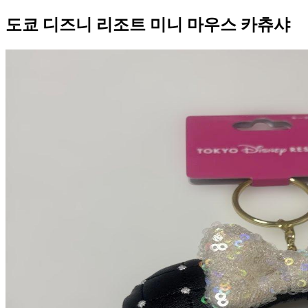
도쿄 디즈니 리조트 미니 마우스 카츄샤