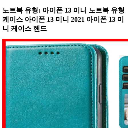
노트북 유형: 아이폰 13 미니 노트북 유형
케이스 아이폰 13 미니 2021 아이폰 13 미
니 케이스 핸드