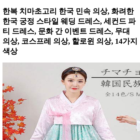
한복 치마초고리 한국 민속 의상, 화려한
한국 궁정 스타일 웨딩 드레스, 세컨드 파
티 드레스, 문화 간 이벤트 드레스, 무대
의상, 코스프레 의상, 할로윈 의상, 14가지
색상