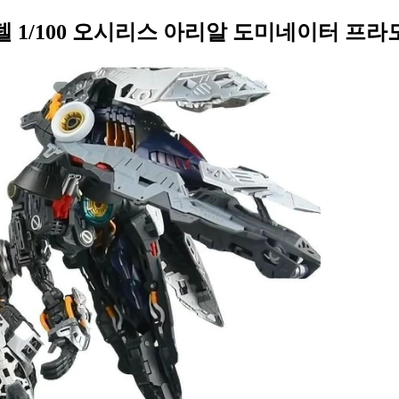
 모델 1/100 오시리스 아리알 도미네이터 프