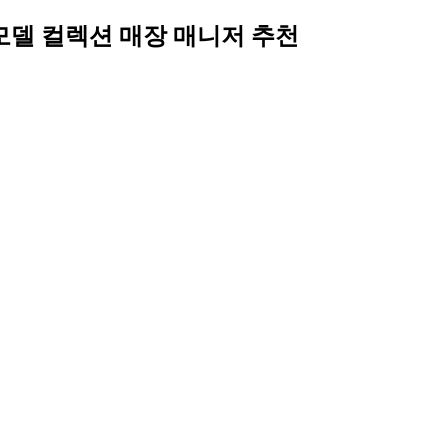
라모델 컬렉션 매장 매니저 추천