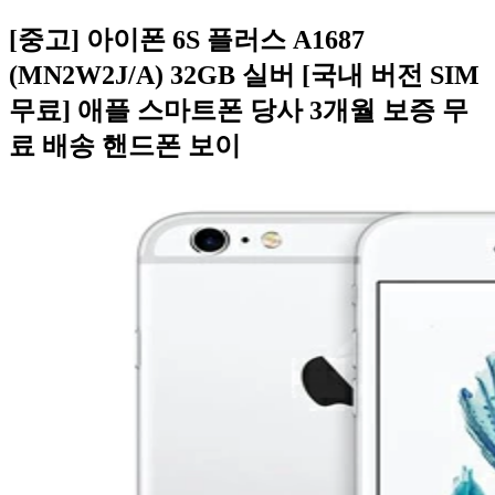
[중고] 아이폰 6S 플러스 A1687
(MN2W2J/A) 32GB 실버 [국내 버전 SIM
무료] 애플 스마트폰 당사 3개월 보증 무
료 배송 핸드폰 보이